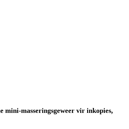
e mini-masseringsgeweer vir inkopies,