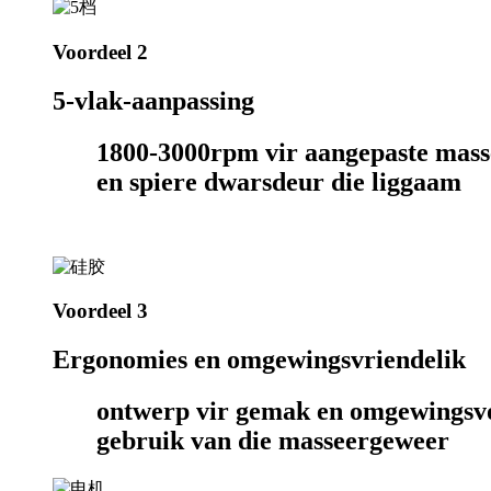
Voordeel 2
5-vlak-aanpassing
1800-3000rpm vir aangepaste masser
en spiere dwarsdeur die liggaam
Voordeel 3
Ergonomies en omgewingsvriendelik
ontwerp vir gemak en omgewingsvol
gebruik van die masseergeweer