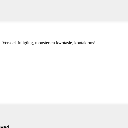
. Versoek inligting, monster en kwotasie, kontak ons!