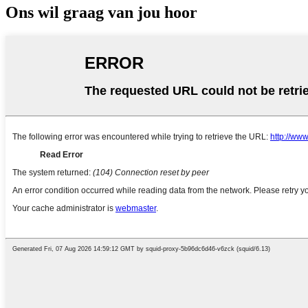
Ons wil graag van jou hoor