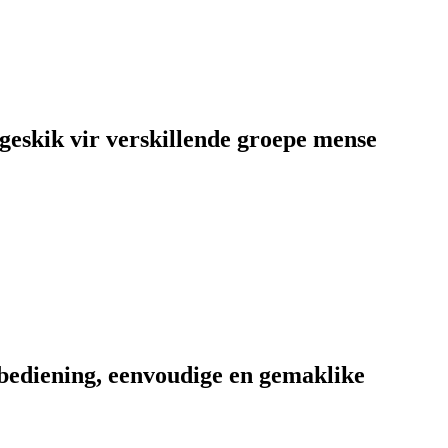
geskik vir verskillende groepe mense
bediening, eenvoudige en gemaklike