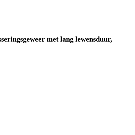
sseringsgeweer met lang lewensduur,