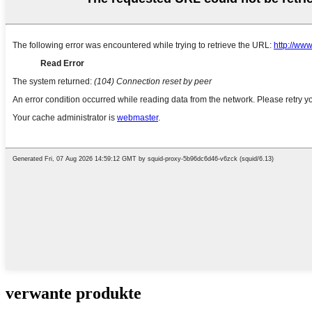
verwante produkte