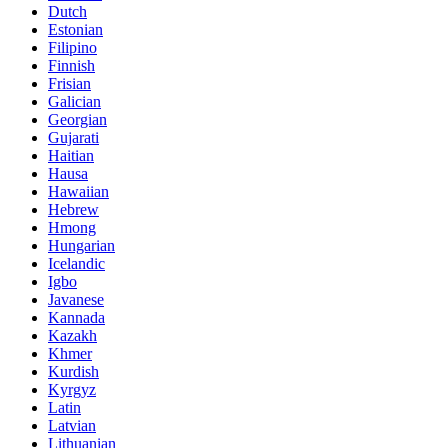
Dutch
Estonian
Filipino
Finnish
Frisian
Galician
Georgian
Gujarati
Haitian
Hausa
Hawaiian
Hebrew
Hmong
Hungarian
Icelandic
Igbo
Javanese
Kannada
Kazakh
Khmer
Kurdish
Kyrgyz
Latin
Latvian
Lithuanian