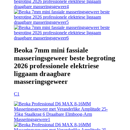
Beoka 7mm mini fassiale
masseringsgeweer beste begroting
2026 professionele elektriese
liggaam draagbare
masseringsgeweer
C1