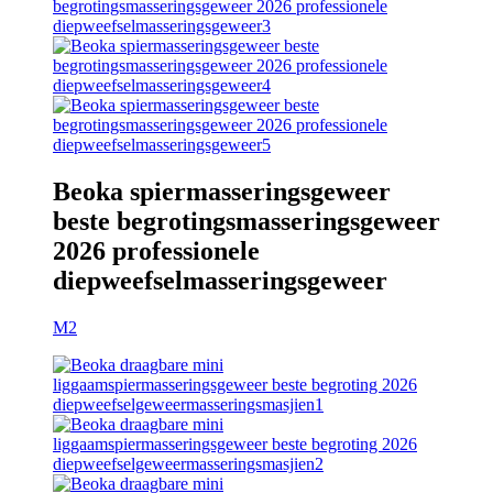
Beoka spiermasseringsgeweer
beste begrotingsmasseringsgeweer
2026 professionele
diepweefselmasseringsgeweer
M2