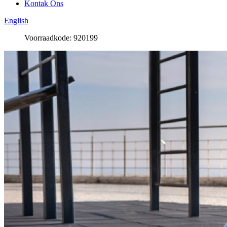
Kontak Ons
English
Voorraadkode: 920199