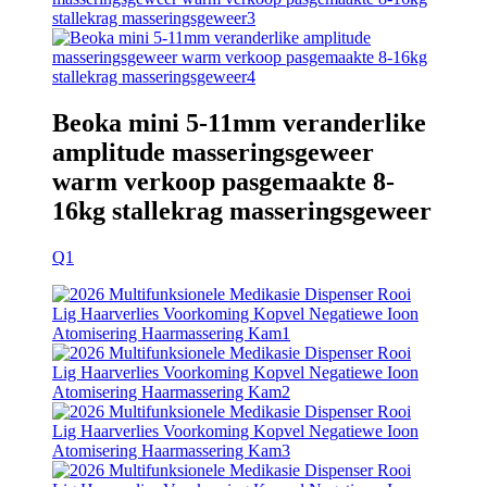
Beoka mini 5-11mm veranderlike
amplitude masseringsgeweer
warm verkoop pasgemaakte 8-
16kg stallekrag masseringsgeweer
Q1