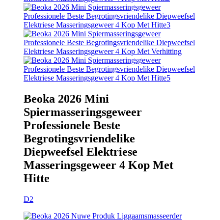
Beoka 2026 Mini
Spiermasseringsgeweer
Professionele Beste
Begrotingsvriendelike
Diepweefsel Elektriese
Masseringsgeweer 4 Kop Met
Hitte
D2