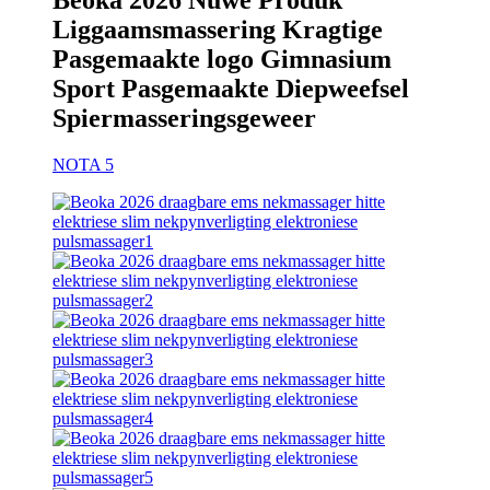
Beoka 2026 Nuwe Produk
Liggaamsmassering Kragtige
Pasgemaakte logo Gimnasium
Sport Pasgemaakte Diepweefsel
Spiermasseringsgeweer
NOTA 5