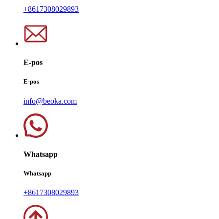
+8617308029893
E-pos
E-pos
info@beoka.com
Whatsapp
Whatsapp
+8617308029893