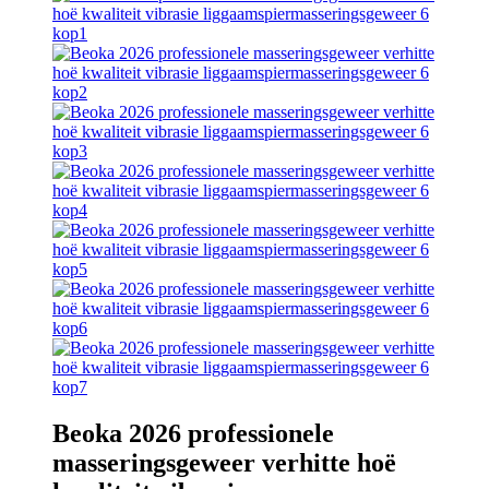
Beoka 2026 professionele
masseringsgeweer verhitte hoë