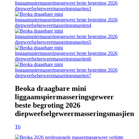
Beoka draagbare mini
liggaamspiermasseringsgeweer
beste begroting 2026
diepweefselgeweermasseringsmasjien
T6