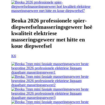
Beoka 2026 professionele spier-
diepweefselmasseringsgeweer hoë
kwaliteit elektriese
masseringsgeweer met hitte en
koue diepweefsel
K6