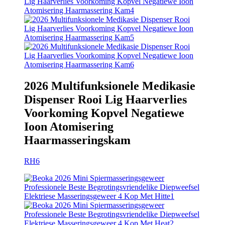
2026 Multifunksionele Medikasie
Dispenser Rooi Lig Haarverlies
Voorkoming Kopvel Negatiewe
Ioon Atomisering
Haarmasseringskam
RH6