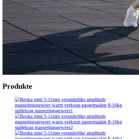
Produkte